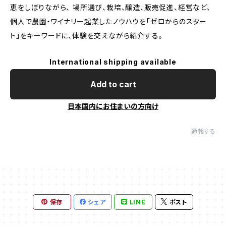
恵をしぼりながら、 場所選び、栽培、醸造、販売促進、経営など、
個人で農園・ワイナリー起業したノウハウを「ゼロからのスター
ト」をキーワードに、体験を交えながら紹介する。
International shipping available
Add to cart
日本国内にお住まいの方向け
通報する
保存
シェア
LINE
ポスト