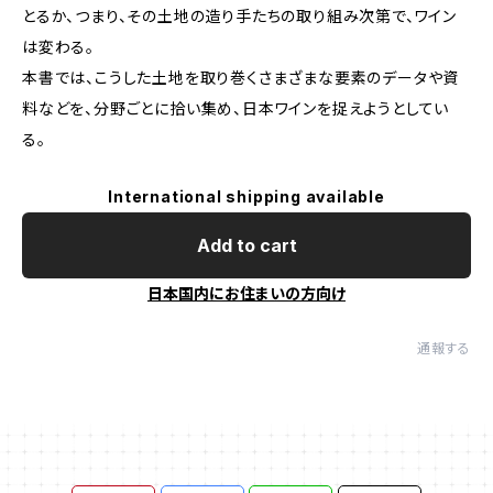
とるか、つまり、その土地の造り手たちの取り組み次第で、ワイン
は変わる。
本書では、こうした土地を取り巻くさまざまな要素のデータや資
料などを、分野ごとに拾い集め、日本ワインを捉えようとしてい
る。
International shipping available
Add to cart
日本国内にお住まいの方向け
通報する