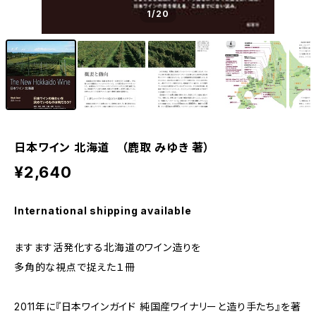
1
/20
日本ワイン 北海道 （鹿取 みゆき 著）
¥2,640
International shipping available
ますます活発化する北海道のワイン造りを
多角的な視点で捉えた１冊
2011年に『日本ワインガイド 純国産ワイナリーと造り手たち』を著